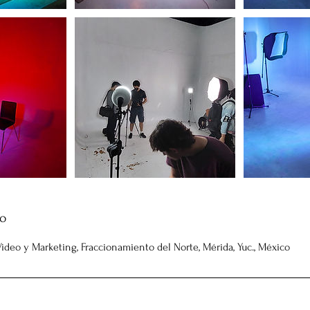
to
 Video y Marketing, Fraccionamiento del Norte, Mérida, Yuc., México