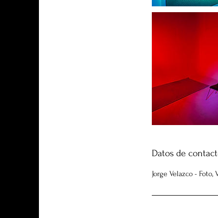
Datos de contac
Jorge Velazco - Foto,